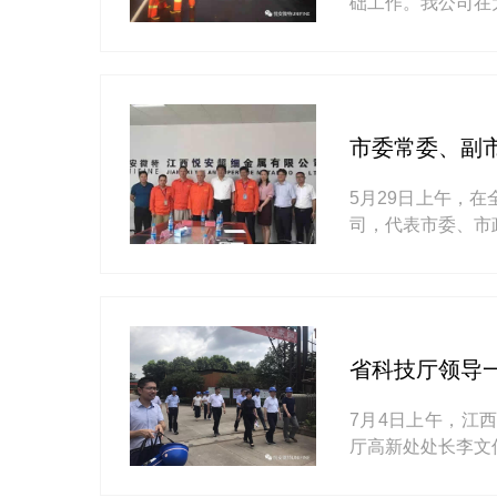
础工作。我公司在
市委常委、副
5月29日上午，
司，代表市委、市
省科技厅领导
7月4日上午，江
厅高新处处长李文