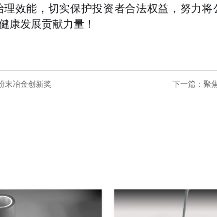
治理效能，切实保护投资者合法权益，努力将
健康发展贡献力量！
5粉末冶金创新奖
下一篇：
聚