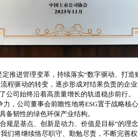
会坚定推进管理变革，持续落实“数字驱动、打造
向流程驱动的转变，逐步形成对结果负责的企业
了公司始终沿着高质量增长的轨道稳步前行。
力，公司董事会前瞻性地将ESG置于战略核
具备韧性的绿色环保产业结构。
合规是基点、创新是动力、价值是目标”的理
。我们将继续恪尽职守、勤勉尽责，不断完善权