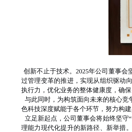
创新不止于技术。2025年公司董事
过管理变革的推进，实现从组织驱动
执行力，优化业务的整体健康度，确保
与此同时，为构筑面向未来的核心竞争
色科技深度赋能于各个环节，努力构建
立足新起点，公司董事会将始终坚守“
理能力现代化提升的新路径、新举措