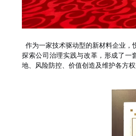
作为一家技术驱动型的新材料企业，
探索公司治理实践与改革，形成了一
地、风险防控、价值创造及维护各方权