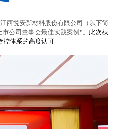
果。江西悦安新材料股份有限公司（以下简
5上市公司董事会最佳实践案例”。
此次获
管控体系的高度认可。