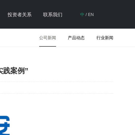
投资者关系
联系我们
中
/
EN
公司新闻
产品动态
行业新闻
实践案例”