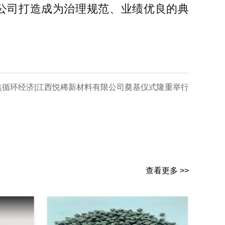
公司打造成为治理规范、业绩优良的典
焦循环经济|江西悦稀新材料有限公司奠基仪式隆重举行
查看更多 >>