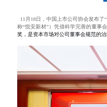
11月18日，中国上市公司协会发布了
称“悦安新材”）凭借科学完善的董事会
奖，是资本市场对公司董事会规范的治