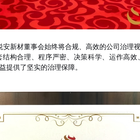
悦安新材董事会始终将合规、高效的公司治理
套结构合理、程序严密、决策科学、运作高效
益提供了坚实的治理保障。