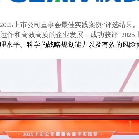
“2025上市公司董事会最佳实践案例”评选结
运作和高效高质的企业发展，成功获评“202
理水平、科学的战略规划能力以及有效的风险