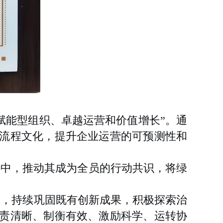
赋能型组织、卓越运营和价值增长”。通
流程文化，提升企业运营的可预测性和
心中，推动其成为全员的行动共识，将绿
念，持续巩固既有创新成果，积极探索治
责清晰、制衡有效、激励科学、运转协