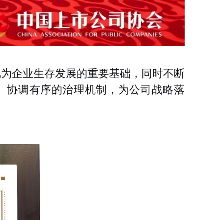
视为企业生存发展的重要基础，同时不断
、协调有序的治理机制，为公司战略落