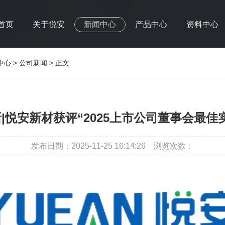
首页
关于悦安
新闻中心
产品中心
资料中心
中心
>
公司新闻
> 正文
|悦安新材获评“2025上市公司董事会最佳
发布日期：2025-11-25 16:14:26
浏览次数：