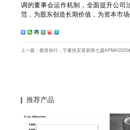
调的董事会运作机制，全面提升公司
范，为股东创造长期价值，为资本市场
上一篇：
载誉前行，宁夏悦安喜获第七届APMA202
推荐产品