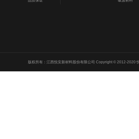
品质保证
吸波材料
版权所有：江西悦安新材料股份有限公司 Copyright © 2012-2020