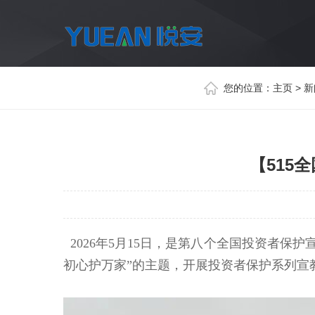
您的位置：
主页
>
新
【515
2026年5月15日，是第八个全国投资者保
初心护万家”的主题，开展投资者保护系列宣