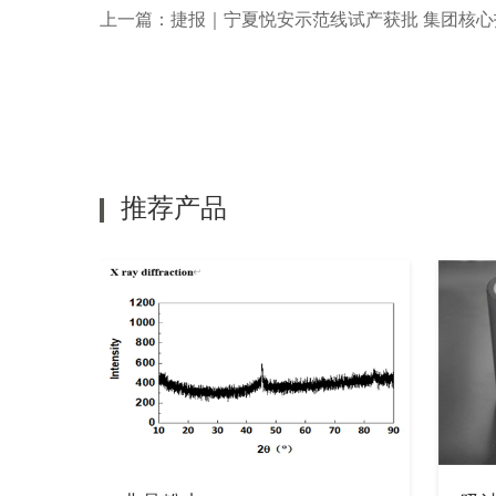
上一篇：
捷报｜宁夏悦安示范线试产获批 集团核
推荐产品