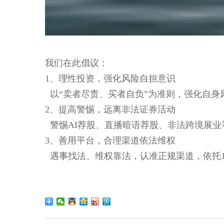
我们在此倡议：
1、理性投资，强化风险自担意识
以“卖者尽责、买者自负”为准则，强化自身
2、提高警惕，远离非法证券活动
警惕AI荐股、直播暗语荐股、非法跨境展业
3、善用平台，合理渠道依法维权
遇事找法、维权靠法，认准正规渠道，依托1