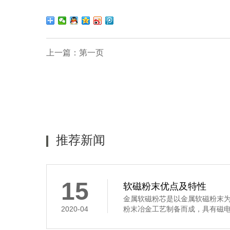
上一篇：
第一页
推荐新闻
15
软磁粉末优点及特性
金属软磁粉芯是以金属软磁粉末
2020-04
粉末冶金工艺制备而成，具有磁电转