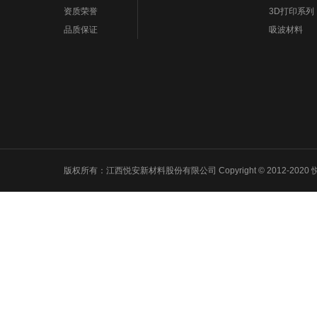
资质荣誉
3D打印系列
品质保证
吸波材料
版权所有：江西悦安新材料股份有限公司 Copyright © 2012-2020