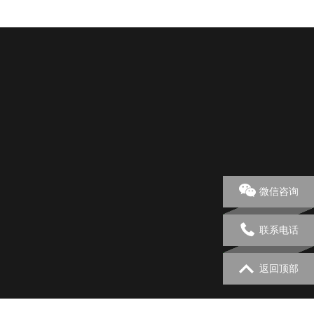
微信咨询
们
联系电话
返回顶部