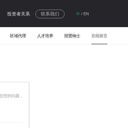
投资者关系
联系我们
中
/
EN
区域代理
人才培养
招贤纳士
在线留言
交您的问题，