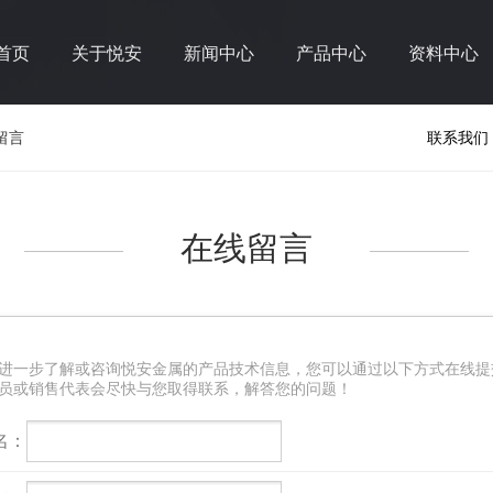
首页
关于悦安
新闻中心
产品中心
资料中心
留言
联系我们
在线留言
进一步了解或咨询悦安金属的产品技术信息，您可以通过以下方式在线提
员或销售代表会尽快与您取得联系，解答您的问题！
名：