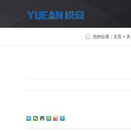
您的位置：
主页
>
关