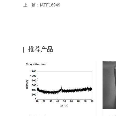
上一篇：
IATF16949
推荐产品