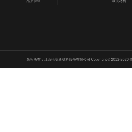
品质保证
吸波材料
版权所有：江西悦安新材料股份有限公司 Copyright © 2012-2020