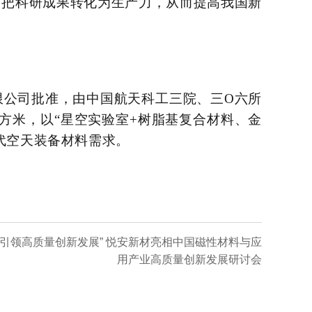
，把科研成果转化为生产力，从而提高我国新
有限公司批准，由中国航天科工三院、三O六所
万平方米，以“星空实验室+树脂基复合材料、金
代空天装备材料需求。
，引领高质量创新发展” 悦安新材亮相中国磁性材料与应
用产业高质量创新发展研讨会