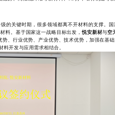
升级的关键时期，很多领域都离不开材料的支撑。国
新材料
。基于国家这一战略目标出发，
悦安新材
与
空
优势、行业优势、产业优势、技术优势，加强在基
材料开发与应用需求相结合。