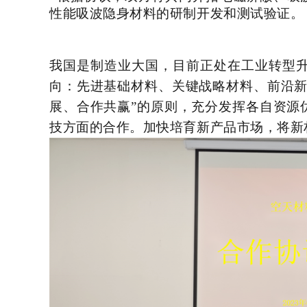
性能吸波隐身材料的研制开发和测试验证。
我国是制造业大国，目前正处在工业转型
向：
先进基础材料、关键战略材料、前沿
展、合作共赢”的原则，充分发挥各自资源
技方面的合作。加快培育新产品市场，将新