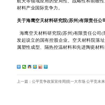
航天等领域应用的全局性、战略性和前瞻性
材料产业国际竞争力。
关于海鹰空天材料研究院
(苏州)有限责任公
海鹰空天材料研究院
(苏州)有限责任公
发起设立的国有控股企业。
空天材料院落址
属塑性成型、隔热控温材料和先进陶瓷材料
上一篇：
公平竞争政策宣传周|统一大市场 公平竞未来