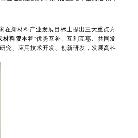
家在新材料产业发展目标上提出三大重点方
天材料院
本着
“优势互补、互利互惠、共同发
础研究、应用技术开发、创新研发，发展高科