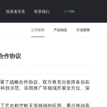
投资者关系
联系我们
中
/
EN
公司新闻
产品动态
行业新闻
合作协议
签署了战略合作协议。双方将充分发挥各自在
、科技示范、应用推广等领域开展全方位、深
新工艺在航空航天等领域的应用，重点推动高