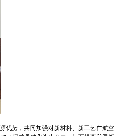
源优势，共同加强对新材料、新工艺在航空